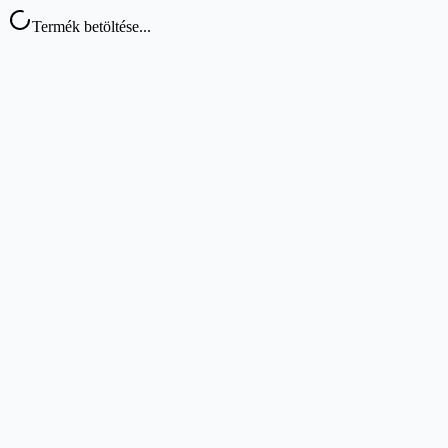
Termék betöltése...