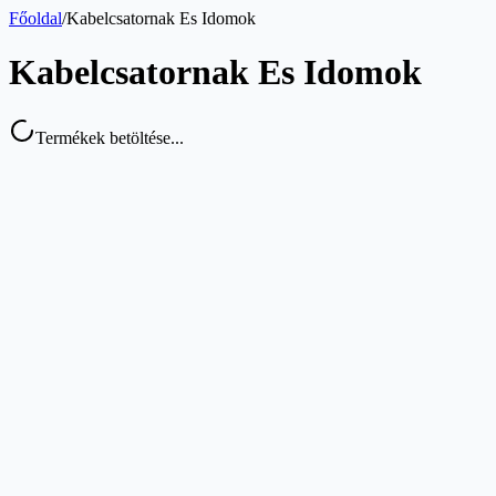
Főoldal
/
Kabelcsatornak Es Idomok
Kabelcsatornak Es Idomok
Termékek betöltése...